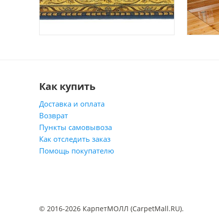
Как купить
Доставка и оплата
Возврат
Пункты самовывоза
Как отследить заказ
Помощь покупателю
© 2016-2026 КарпетМОЛЛ (CarpetMall.RU).