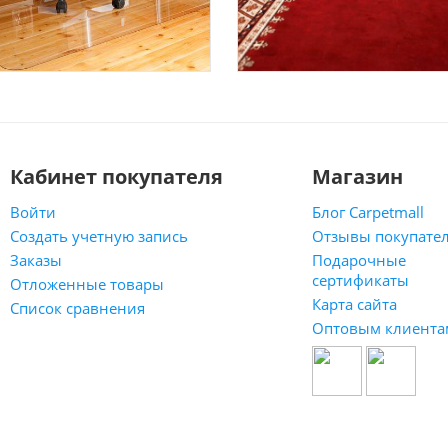
Кабинет покупателя
Магазин
Войти
Блог Carpetmall
Создать учетную запись
Отзывы покупате
Заказы
Подарочные
сертификаты
Отложенные товары
Карта сайта
Список сравнения
Оптовым клиента