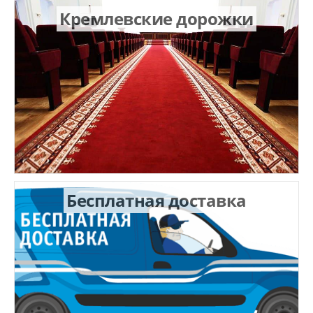
Кремлевские дорожки
Бесплатная доставка