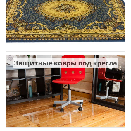
Защитные ковры под кресла