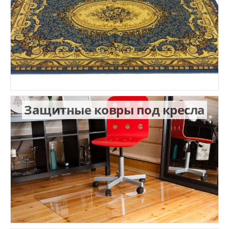
Защитные ковры под кресла