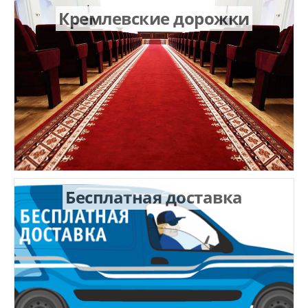
Кремлевские дорожки
Бесплатная доставка