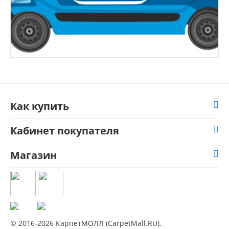
Как купить
Кабинет покупателя
Магазин
© 2016-2026 КарпетМОЛЛ (CarpetMall.RU).