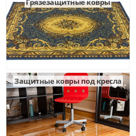
Грязезащитные ковры
Защитные ковры под кресла