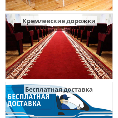
Кремлевские дорожки
Бесплатная доставка