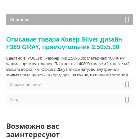
Описание
Описание товара Ковер Silver дизайн
F389 GRAY, прямоугольник 2.50x5.00
Сделано в: РОССИЯ; Размер (м): 2.50x5.00; Материал: 100 % PP;
Форма: прямоугольник; Плотность: 140800 точек/м2 точек / м2;
Высота ворса: 7.0; Основа: Джут; В комнату: во внутренних
жилых помещениях: в коридоре, на кухне, в спальне,гостиной
Характеристики
Уход
Возможно вас
заинтересуют