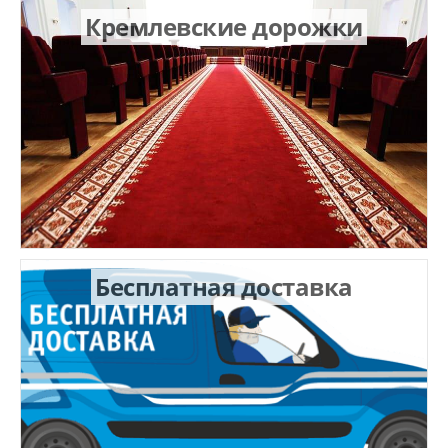
Кремлевские дорожки
Бесплатная доставка