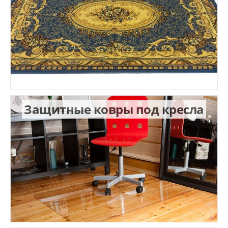
Защитные ковры под кресла