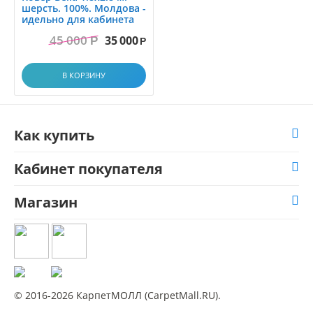
шерсть. 100%. Молдова -
идельно для кабинета
45 000
35 000
Р
Р
В КОРЗИНУ
Как купить
Кабинет покупателя
Магазин
© 2016-2026 КарпетМОЛЛ (CarpetMall.RU).