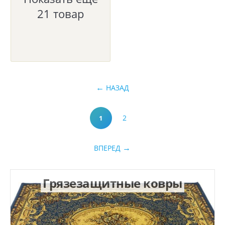
21 товар
НАЗАД
2
1
ВПЕРЕД
Грязезащитные ковры