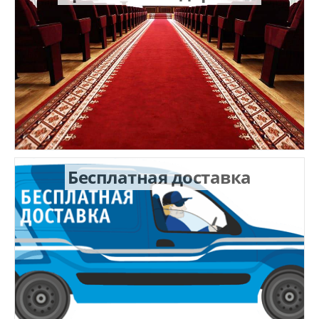
Бесплатная доставка