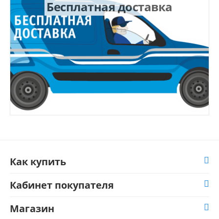
Бесплатная доставка
Как купить
Кабинет покупателя
Магазин