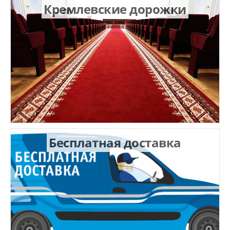
Кремлевские дорожки
Бесплатная доставка