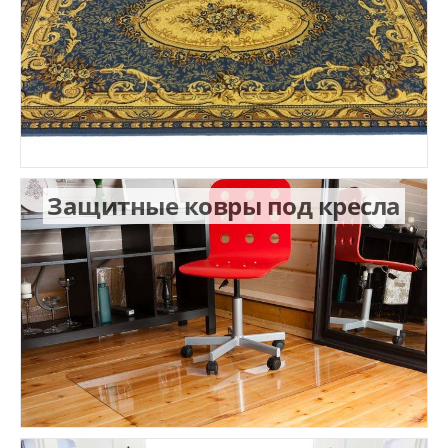
Защитные ковры под кресла