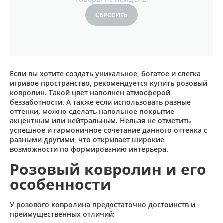
СБРОСИТЬ
Если вы хотите создать уникальное, богатое и слегка
игривое пространство, рекомендуется купить розовый
ковролин. Такой цвет наполнен атмосферой
беззаботности. А также если использовать разные
оттенки, можно сделать напольное покрытие
акцентным или нейтральным. Нельзя не отметить
успешное и гармоничное сочетание данного оттенка с
разными другими, что открывает широкие
возможности по формированию интерьера.
Розовый ковролин и его
особенности
У розового ковролина предостаточно достоинств и
преимущественных отличий: