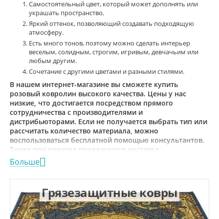
Самостоятельный цвет, который может дополнять или
украшать пространство.
Яркий оттенок, позволяющий создавать подходящую
атмосферу.
Есть много тонов, поэтому можно сделать интерьер
веселым, солидным, строгим, игривым, девчачьим или
любым другим.
Сочетание с другими цветами и разными стилями.
В нашем интернет-магазине вы сможете купить
розовый ковролин высокого качества. Цены у нас
низкие, что достигается посредством прямого
сотрудничества с производителями и
дистрибьюторами. Если не получается выбрать тип или
рассчитать количество материала, можно
воспользоваться бесплатной помощью консультантов.
Также при покупке предлагается доставка.
Больше
Грязезащитные ковры