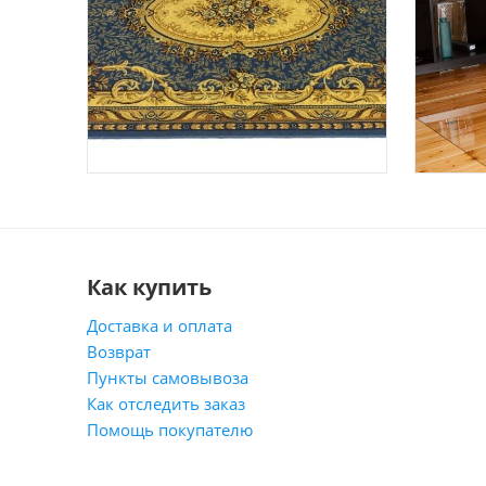
Как купить
Доставка и оплата
Возврат
Пункты самовывоза
Как отследить заказ
Помощь покупателю