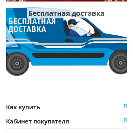
Бесплатная доставка
Как купить
Кабинет покупателя