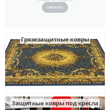
СБРОСИТЬ
Грязезащитные ковры
Защитные ковры под кресла