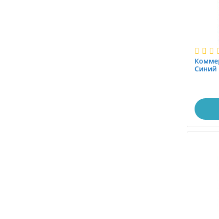
Коммер
Синий