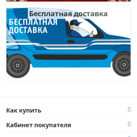
Бесплатная доставка
Как купить
Кабинет покупателя