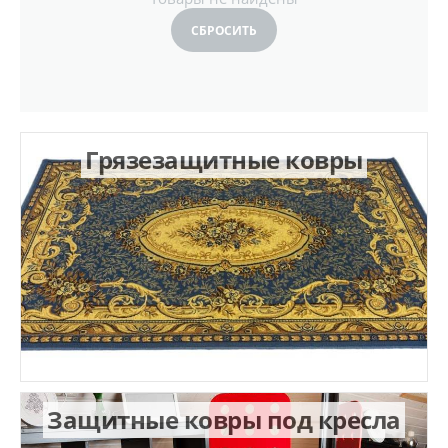
СБРОСИТЬ
Грязезащитные ковры
Защитные ковры под кресла