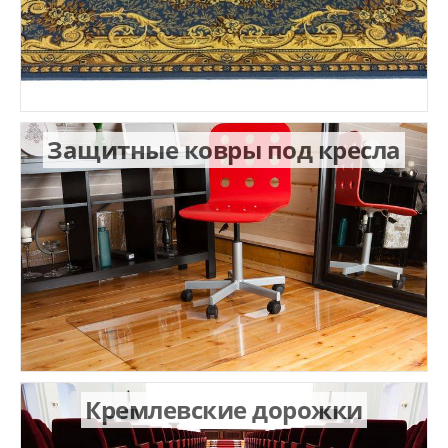
Защитные ковры под кресла
Кремлевские дорожки