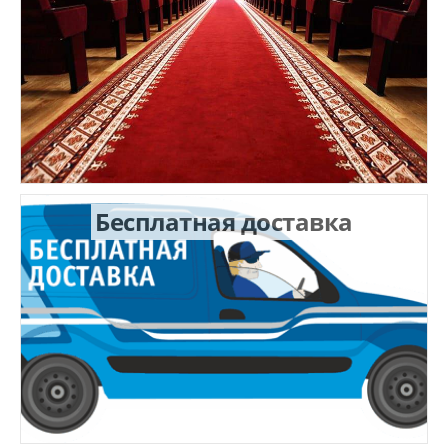
Бесплатная доставка