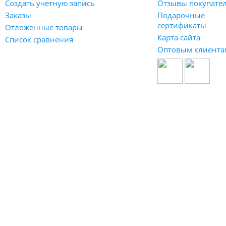
Создать учетную запись
Отзывы покупате
Заказы
Подарочные
сертификаты
Отложенные товары
Карта сайта
Список сравнения
Оптовым клиента