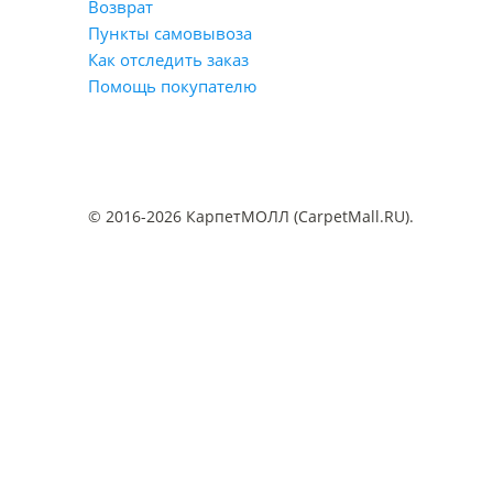
Возврат
Пункты самовывоза
Как отследить заказ
Помощь покупателю
© 2016-2026 КарпетМОЛЛ (CarpetMall.RU).