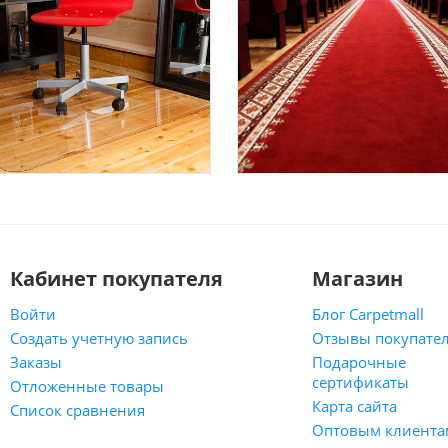
Кабинет покупателя
Магазин
Войти
Блог Carpetmall
Создать учетную запись
Отзывы покупате
Заказы
Подарочные
сертификаты
Отложенные товары
Карта сайта
Список сравнения
Оптовым клиента