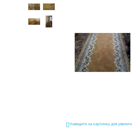
Наведите на картинку для увелич
