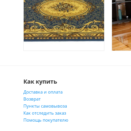
Как купить
Доставка и оплата
Возврат
Пункты самовывоза
Как отследить заказ
Помощь покупателю