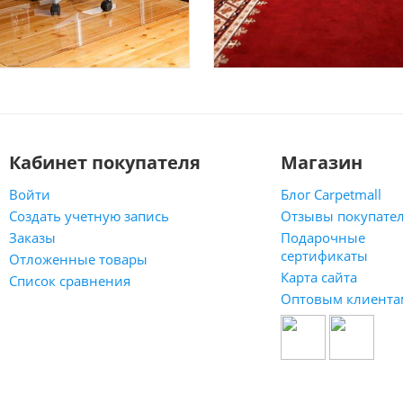
Кабинет покупателя
Магазин
Войти
Блог Carpetmall
Создать учетную запись
Отзывы покупате
Заказы
Подарочные
сертификаты
Отложенные товары
Карта сайта
Список сравнения
Оптовым клиента