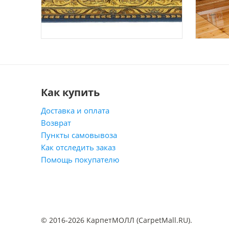
Как купить
Доставка и оплата
Возврат
Пункты самовывоза
Как отследить заказ
Помощь покупателю
© 2016-2026 КарпетМОЛЛ (CarpetMall.RU).