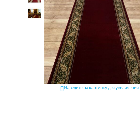
Наведите на картинку для увеличения
