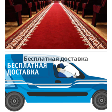
Бесплатная доставка