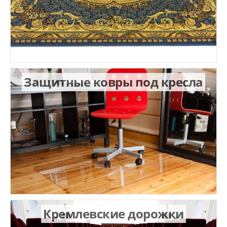
Защитные ковры под кресла
Кремлевские дорожки