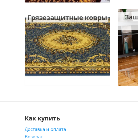
Грязезащитные ковры
Защ
Как купить
Доставка и оплата
Возврат