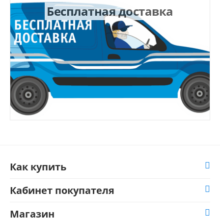
Бесплатная доставка
Как купить
Кабинет покупателя
Магазин