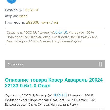
Размер (м)
0.6x1.0
Форма
овал
Плотность
282000
точек / м2
0.6x1.0
Сделано в: РОССИЯ; Размер (м):
; Материал: 100 %
Полипропилен; Форма: овал; Плотность: 282000 точек / м2;
Высота ворса: 10 мм; Основа: Натуральный джут
Описание
Описание товара Ковер Акварель 20624
22133 0.6x1.0 Овал
0.6x1.0
Сделано в: РОССИЯ; Размер (м):
; Материал: 100 %
Полипропилен; Форма: овал; Плотность: 282000 точек / м2;
Высота ворса: 10 мм; Основа: Натуральный джут