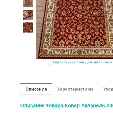
Наведите на картинку для увеличения

Описание
Характеристики
Ухо
Описание товара Ковер Акварель 206