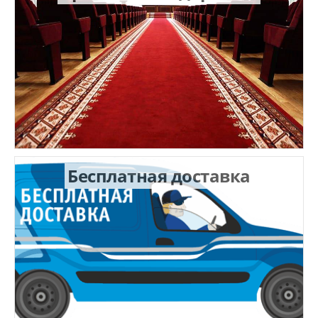
Бесплатная доставка