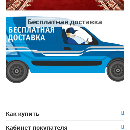
Бесплатная доставка
Как купить
Кабинет покупателя