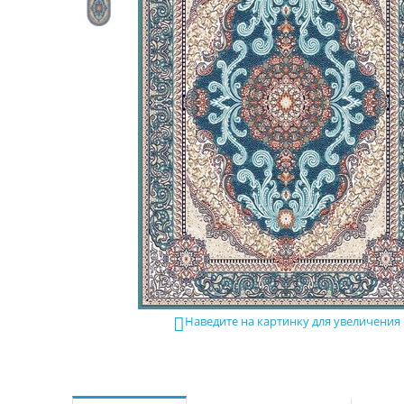
Наведите на картинку для увеличения
