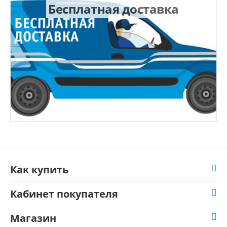
Бесплатная доставка
Как купить
Кабинет покупателя
Магазин