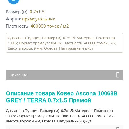
Размер (м)
0.7x1.5
Форма
прямоугольник
Плотность
400000
точек / м2
Сделано в: Турция; Размер (м): 0.7x1.5; Материал: Полиэстер
100%; Форма: прямоугольник; Плотность: 400000 точек / м2;
Высота ворса: 9 мм; Основа: Натуральный джут
Описание
Описание товара Ковер Ascona 10063B
GREY / TERRA 0.7x1.5 Прямой
Сделано в: Турция; Размер (м): 0.7x1.5; Материал: Полиэстер
100%; Форма: прямоугольник; Плотность: 400000 точек / м2;
Высота ворса: 9 мм; Основа: Натуральный джут