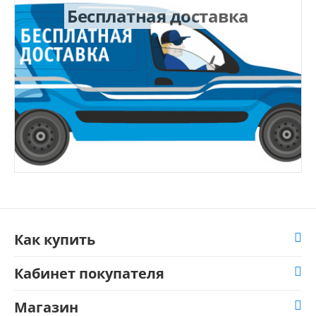
Бесплатная доставка
Как купить
Кабинет покупателя
Магазин