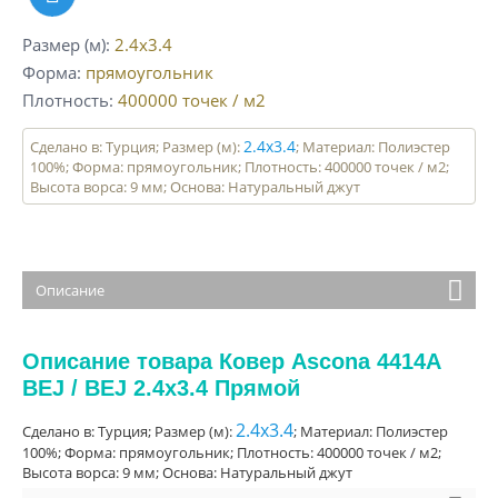
Размер (м)
2.4x3.4
Форма
прямоугольник
Плотность
400000
точек / м2
2.4x3.4
Сделано в: Турция; Размер (м):
; Материал: Полиэстер
100%; Форма: прямоугольник; Плотность: 400000 точек / м2;
Высота ворса: 9 мм; Основа: Натуральный джут
Описание
Описание товара Ковер Ascona 4414A
BEJ / BEJ 2.4x3.4 Прямой
2.4x3.4
Сделано в: Турция; Размер (м):
; Материал: Полиэстер
100%; Форма: прямоугольник; Плотность: 400000 точек / м2;
Высота ворса: 9 мм; Основа: Натуральный джут