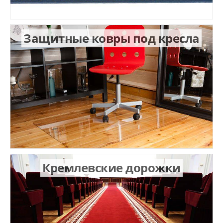
Защитные ковры под кресла
Кремлевские дорожки