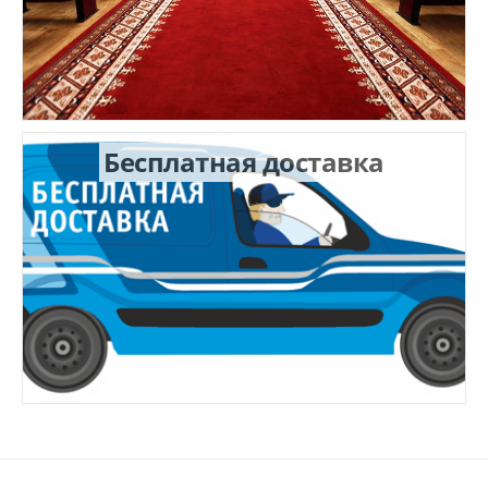
Бесплатная доставка