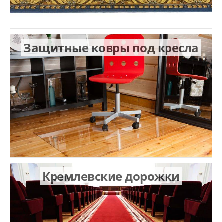
Защитные ковры под кресла
Кремлевские дорожки