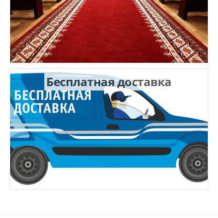
Бесплатная доставка