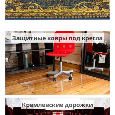
Защитные ковры под кресла
Кремлевские дорожки