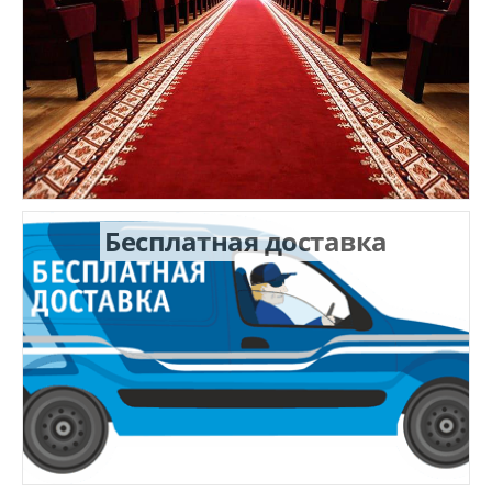
Бесплатная доставка