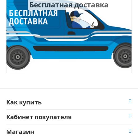
Бесплатная доставка
Как купить
Кабинет покупателя
Магазин