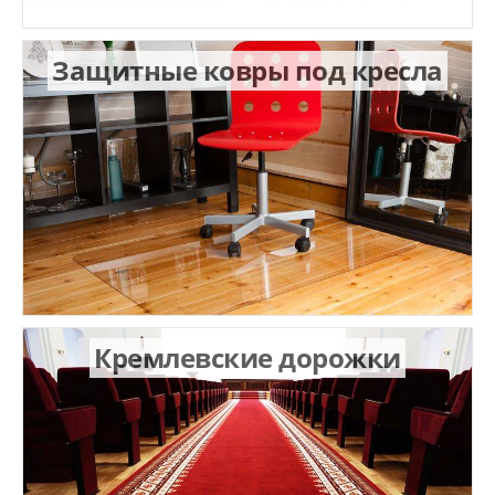
Защитные ковры под кресла
Кремлевские дорожки