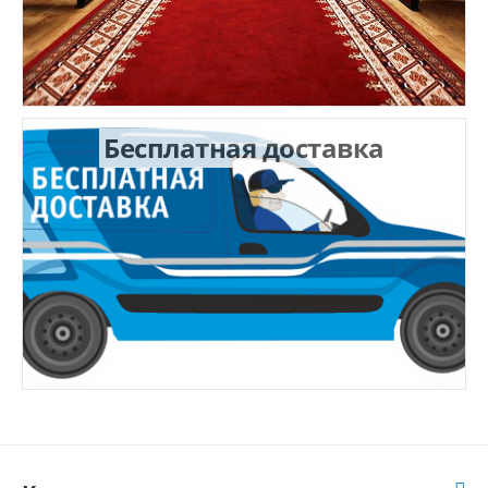
Бесплатная доставка