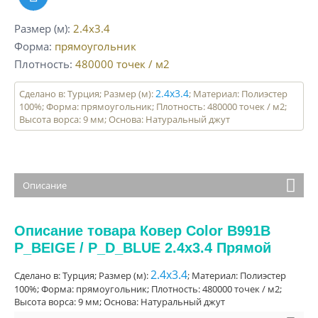
Размер (м)
2.4x3.4
Форма
прямоугольник
Плотность
480000
точек / м2
2.4x3.4
Сделано в: Турция; Размер (м):
; Материал: Полиэстер
100%; Форма: прямоугольник; Плотность: 480000 точек / м2;
Высота ворса: 9 мм; Основа: Натуральный джут
Описание
Описание товара Ковер Color B991B
P_BEIGE / P_D_BLUE 2.4x3.4 Прямой
2.4x3.4
Сделано в: Турция; Размер (м):
; Материал: Полиэстер
100%; Форма: прямоугольник; Плотность: 480000 точек / м2;
Высота ворса: 9 мм; Основа: Натуральный джут