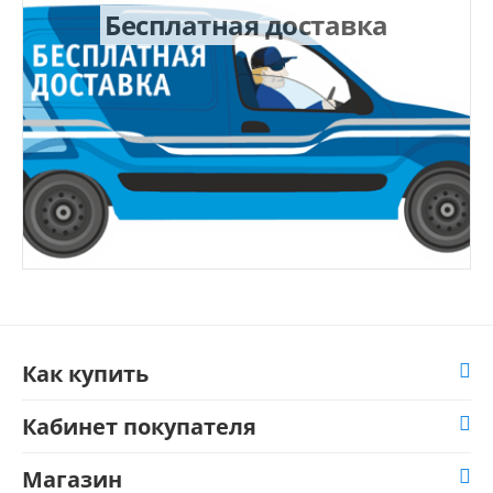
Бесплатная доставка
Как купить
Кабинет покупателя
Магазин