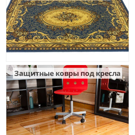
Защитные ковры под кресла