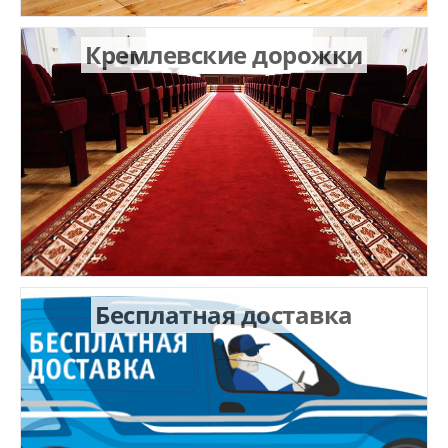
Кремлевские дорожки
Бесплатная доставка