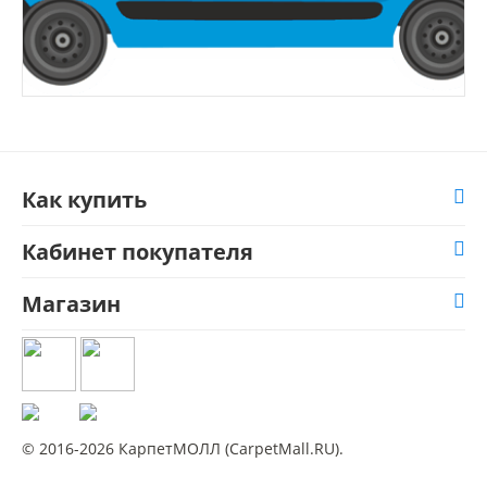
Как купить
Кабинет покупателя
Магазин
© 2016-2026 КарпетМОЛЛ (CarpetMall.RU).