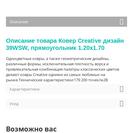
Описание
Описание товара Ковер Creative дизайн
39WSW, прямоугольник 1.20x1.70
Одноцветные ковры, а также геометрические дизайны,
различные формы, исключительная плотность ворса и
привлекательная комбинация палитры классических цветов
делают ковры Creative одними из самых любимых на
рынке.Технические характеристики:179 200 точек/м2В
Характеристики
Уход
Возможно вас