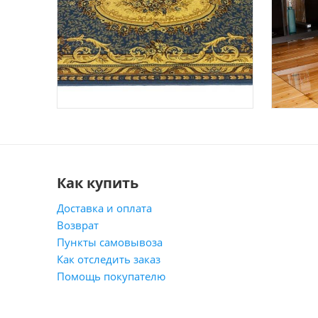
Как купить
Доставка и оплата
Возврат
Пункты самовывоза
Как отследить заказ
Помощь покупателю