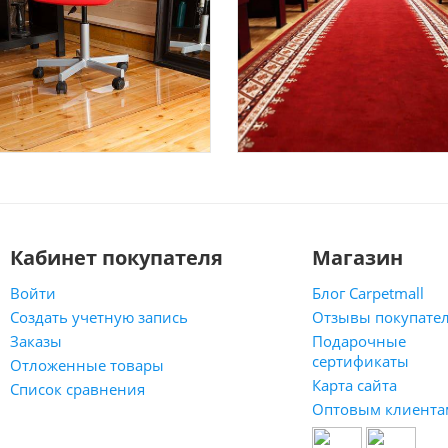
Кабинет покупателя
Магазин
Войти
Блог Carpetmall
Создать учетную запись
Отзывы покупате
Заказы
Подарочные
сертификаты
Отложенные товары
Карта сайта
Список сравнения
Оптовым клиента