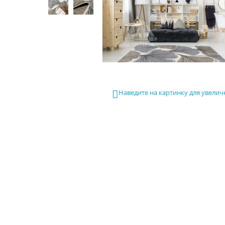
Наведите на картинку для увелич
