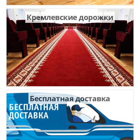
Кремлевские дорожки
Бесплатная доставка