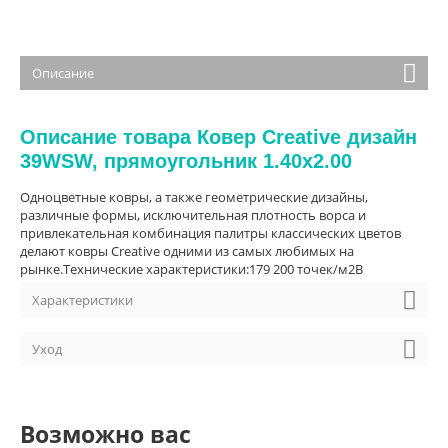
Описание
Описание товара Ковер Creative дизайн
39WSW, прямоугольник 1.40x2.00
Одноцветные ковры, а также геометрические дизайны,
различные формы, исключительная плотность ворса и
привлекательная комбинация палитры классических цветов
делают ковры Creative одними из самых любимых на
рынке.Технические характеристики:179 200 точек/м2В
Характеристики
Уход
Возможно вас