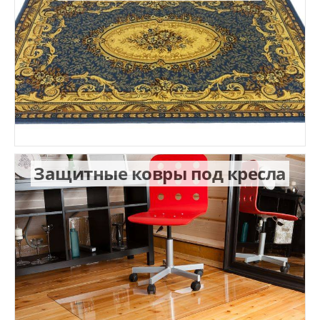
Защитные ковры под кресла