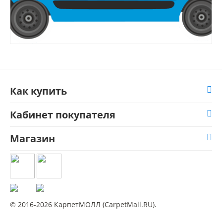
Как купить
Кабинет покупателя
Магазин
© 2016-2026 КарпетМОЛЛ (CarpetMall.RU).