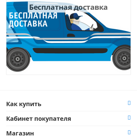
Бесплатная доставка
Как купить
Кабинет покупателя
Магазин