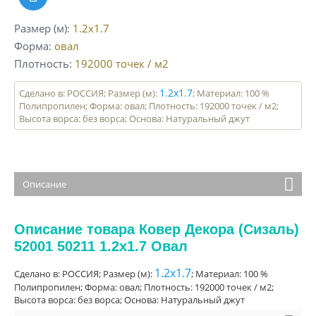
Размер (м)
1.2x1.7
Форма
овал
Плотность
192000
точек / м2
1.2x1.7
Сделано в: РОССИЯ; Размер (м):
; Материал: 100 %
Полипропилен; Форма: овал; Плотность: 192000 точек / м2;
Высота ворса: без ворса; Основа: Натуральный джут
Описание
Описание товара Ковер Декора (Сизаль)
52001 50211 1.2x1.7 Овал
1.2x1.7
Сделано в: РОССИЯ; Размер (м):
; Материал: 100 %
Полипропилен; Форма: овал; Плотность: 192000 точек / м2;
Высота ворса: без ворса; Основа: Натуральный джут