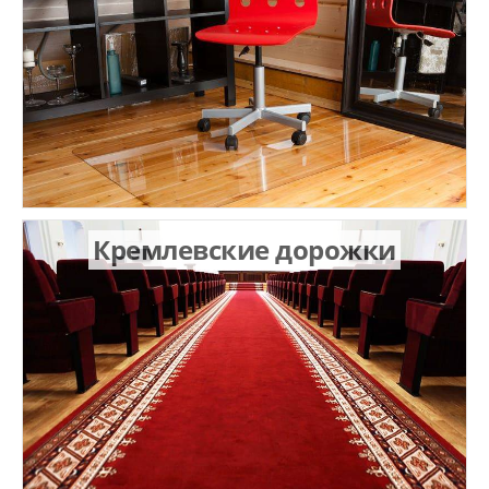
Кремлевские дорожки