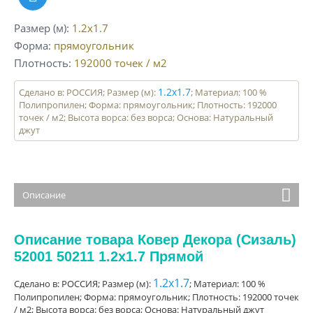
Размер (м)
1.2x1.7
Форма
прямоугольник
Плотность
192000
точек / м2
1.2x1.7
Сделано в: РОССИЯ; Размер (м):
; Материал: 100 %
Полипропилен; Форма: прямоугольник; Плотность: 192000
точек / м2; Высота ворса: без ворса; Основа: Натуральный
джут
Описание
Описание товара Ковер Декора (Сизаль)
52001 50211 1.2x1.7 Прямой
1.2x1.7
Сделано в: РОССИЯ; Размер (м):
; Материал: 100 %
Полипропилен; Форма: прямоугольник; Плотность: 192000 точек
/ м2; Высота ворса: без ворса; Основа: Натуральный джут