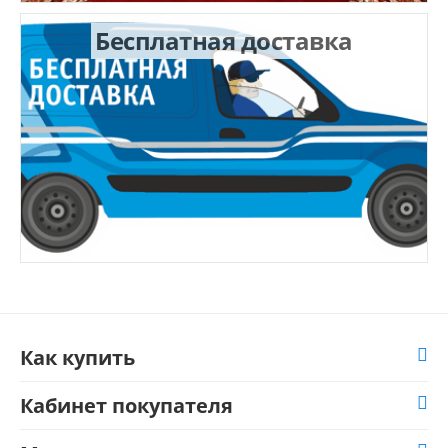
Бесплатная доставка
Как купить
Кабинет покупателя