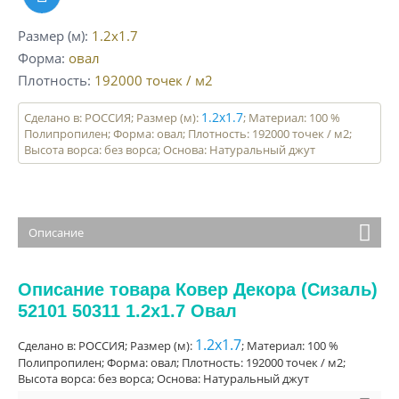
Размер (м)
1.2x1.7
Форма
овал
Плотность
192000
точек / м2
1.2x1.7
Сделано в: РОССИЯ; Размер (м):
; Материал: 100 %
Полипропилен; Форма: овал; Плотность: 192000 точек / м2;
Высота ворса: без ворса; Основа: Натуральный джут
Описание
Описание товара Ковер Декора (Сизаль)
52101 50311 1.2x1.7 Овал
1.2x1.7
Сделано в: РОССИЯ; Размер (м):
; Материал: 100 %
Полипропилен; Форма: овал; Плотность: 192000 точек / м2;
Высота ворса: без ворса; Основа: Натуральный джут