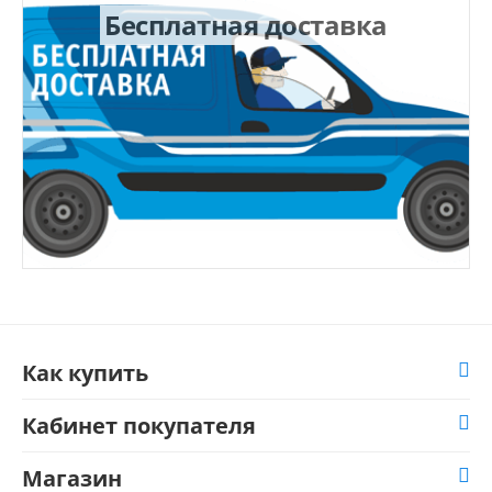
Бесплатная доставка
Как купить
Кабинет покупателя
Магазин