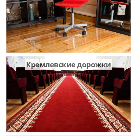
Кремлевские дорожки