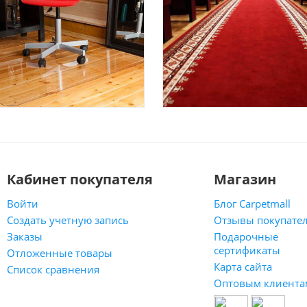
Кабинет покупателя
Магазин
Войти
Блог Carpetmall
Создать учетную запись
Отзывы покупате
Заказы
Подарочные
сертификаты
Отложенные товары
Карта сайта
Список сравнения
Оптовым клиента