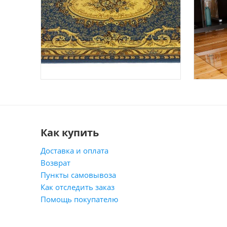
Как купить
Доставка и оплата
Возврат
Пункты самовывоза
Как отследить заказ
Помощь покупателю