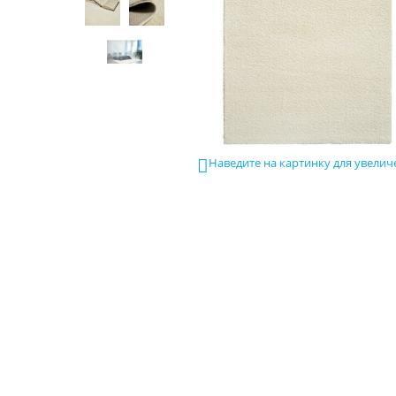
Наведите на картинку для увелич
