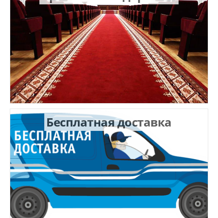
Бесплатная доставка