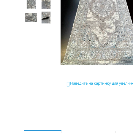
Наведите на картинку для увелич
