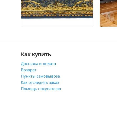
Как купить
Доставка и оплата
Возврат
Пункты самовывоза
Как отследить заказ
Помощь покупателю