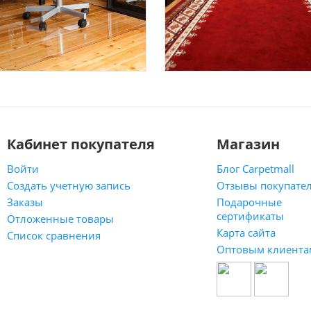
Кабинет покупателя
Магазин
Войти
Блог Carpetmall
Создать учетную запись
Отзывы покупате
Заказы
Подарочные
сертификаты
Отложенные товары
Карта сайта
Список сравнения
Оптовым клиента