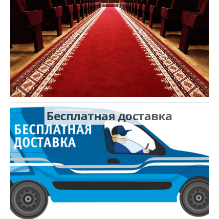
Бесплатная доставка