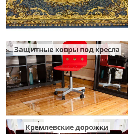
Защитные ковры под кресла
Кремлевские дорожки