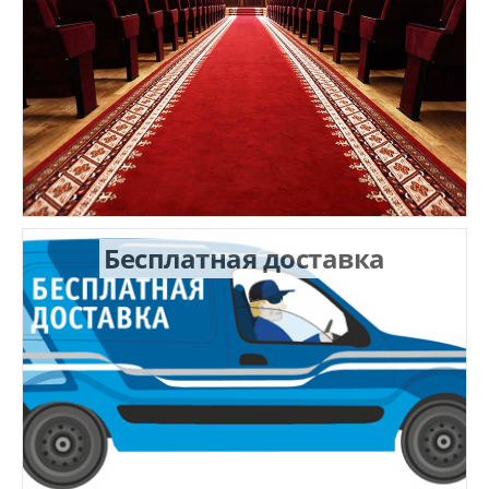
Бесплатная доставка