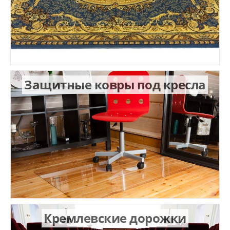
Защитные ковры под кресла
Кремлевские дорожки