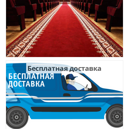
Бесплатная доставка