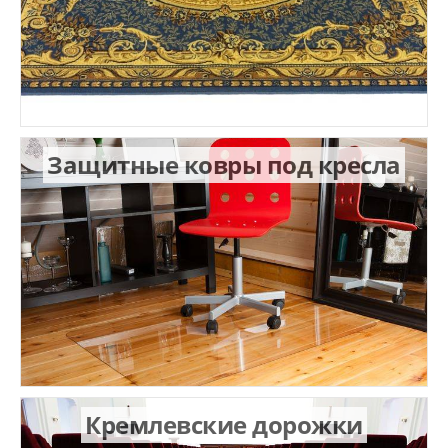
Защитные ковры под кресла
Кремлевские дорожки