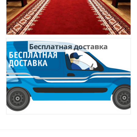
Бесплатная доставка