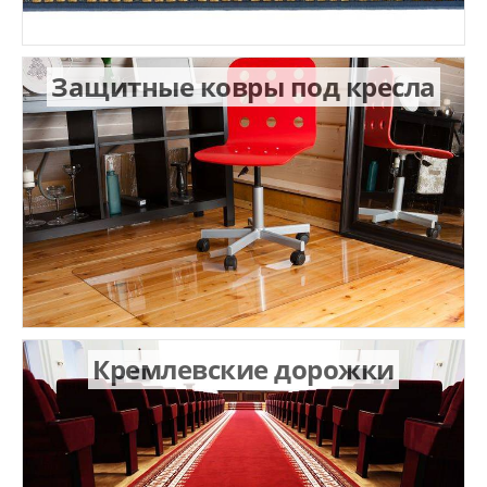
Защитные ковры под кресла
Кремлевские дорожки