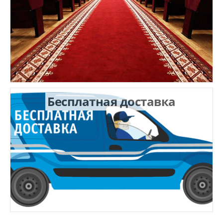
Бесплатная доставка