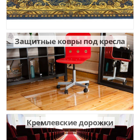
Защитные ковры под кресла
Кремлевские дорожки