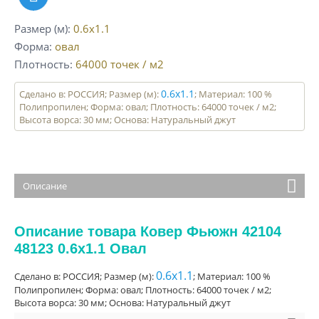
Размер (м)
0.6x1.1
Форма
овал
Плотность
64000
точек / м2
0.6x1.1
Сделано в: РОССИЯ; Размер (м):
; Материал: 100 %
Полипропилен; Форма: овал; Плотность: 64000 точек / м2;
Высота ворса: 30 мм; Основа: Натуральный джут
Описание
Описание товара Ковер Фьюжн 42104
48123 0.6x1.1 Овал
0.6x1.1
Сделано в: РОССИЯ; Размер (м):
; Материал: 100 %
Полипропилен; Форма: овал; Плотность: 64000 точек / м2;
Высота ворса: 30 мм; Основа: Натуральный джут