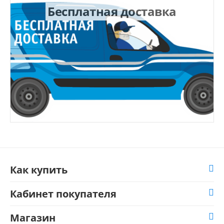
Бесплатная доставка
Как купить
Кабинет покупателя
Магазин