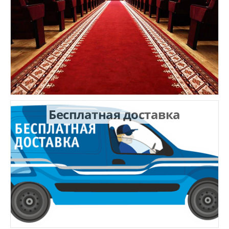
Бесплатная доставка