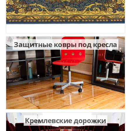
Защитные ковры под кресла
Кремлевские дорожки