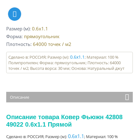
Размер (м)
0.6x1.1
Форма
прямоугольник
Плотность
64000
точек / м2
0.6x1.1
Сделано в: РОССИЯ; Размер (м):
; Материал: 100 %
Полипропилен; Форма: прямоугольник; Плотность: 64000
точек / м2; Высота ворса: 30 мм; Основа: Натуральный джут
Описание
Описание товара Ковер Фьюжн 42808
49022 0.6x1.1 Прямой
0.6x1.1
Сделано в: РОССИЯ; Размер (м):
; Материал: 100 %