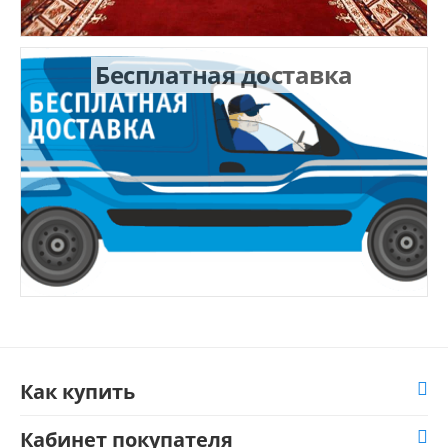
Бесплатная доставка
Как купить
Кабинет покупателя